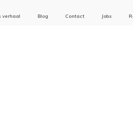
 verhaal
Blog
Contact
Jobs
R