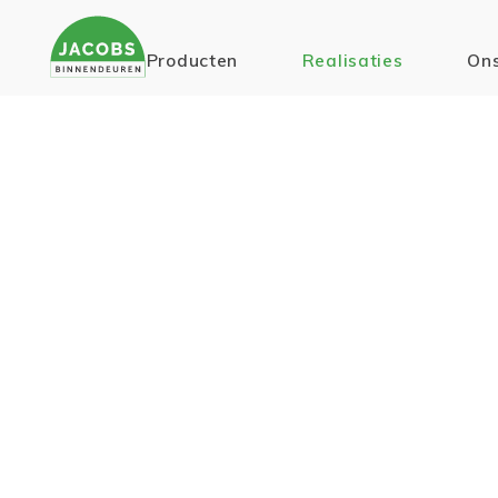
Producten
Realisaties
Ons