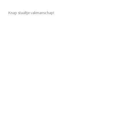
Knap staaltje vakmanschap!