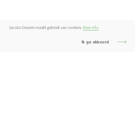
Jacobs Deuren maakt gebruik van cookies.
Meer info
.
Ik ga akkoord