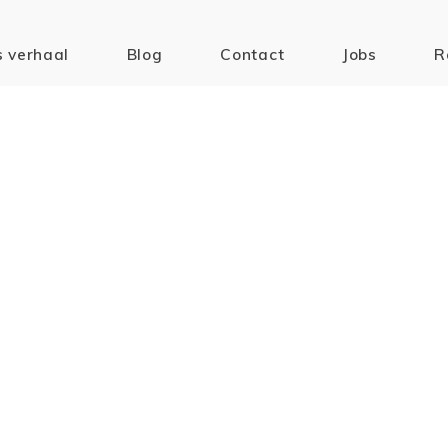
 verhaal
Blog
Contact
Jobs
R