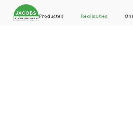
Producten
Realisaties
Ons