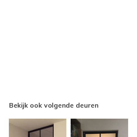
Bekijk ook volgende deuren