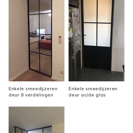
Enkele smeedijzeren
Enkele smeedijzeren
deur 8 verdelingen
deur acide glas