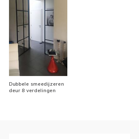
Dubbele smeedijzeren
deur 8 verdelingen