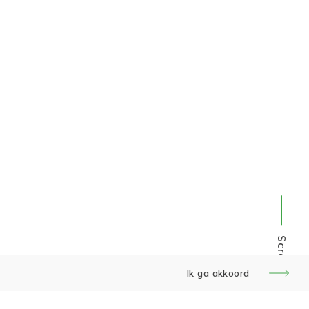
Scroll
Ik ga akkoord