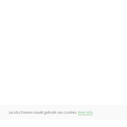
Jacobs Deuren maakt gebruik van cookies.
Meer info
.