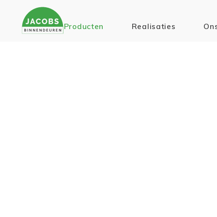
Producten
Realisaties
Ons