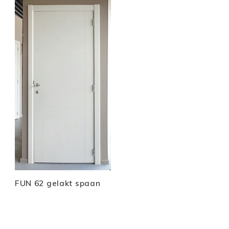
FUN 62 gelakt spaan