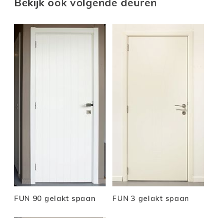
Bekijk ook volgende deuren
FUN 90 gelakt spaan
FUN 3 gelakt spaan