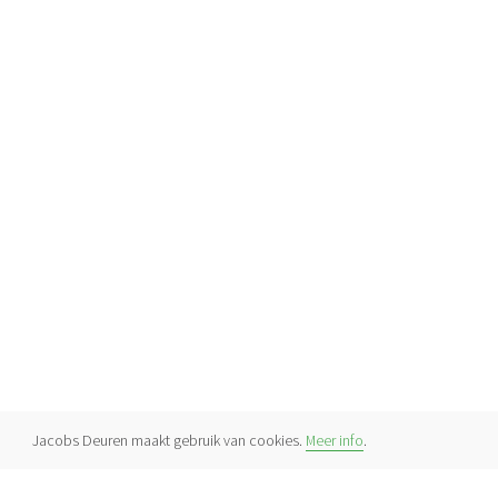
Jacobs Deuren maakt gebruik van cookies.
Meer info
.