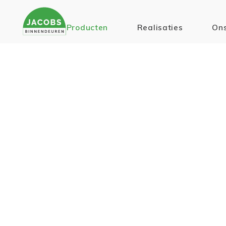
Producten
Realisaties
Ons