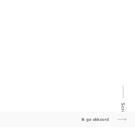
Scroll
Ik ga akkoord